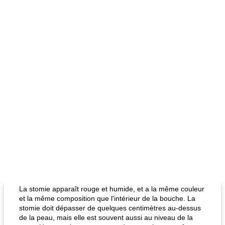
La stomie apparaît rouge et humide, et a la même couleur
et la même composition que l'intérieur de la bouche. La
stomie doit dépasser de quelques centimètres au-dessus
de la peau, mais elle est souvent aussi au niveau de la