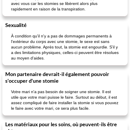
avec vous car les stomies se libèrent alors plus
rapidement en raison de la transpiration.
Sexualité
À condition qu'il n'y a pas de dommages permanents à
l'extérieur du corps avec une stomie, le sexe est sans
aucun problème. Après tout, la stomie est engourdie. S'il y
a des limitations physiques, celles-ci peuvent être résolues
au moyen d'aides.
Mon partenaire devrait-il également pouvoir
s'occuper d'une stomie
Votre mari n'a pas besoin de soigner une stomie. Il est
utile que votre mari puisse le faire. Surtout au début, il est
assez compliqué de faire installer la stomie si vous pouvez
le faire avec votre mari, ce sera plus facile.
Les matériaux pour les soins, où peuvent-ils être