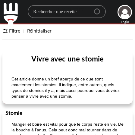
Search for a recipe
Login
Filtre
Réinitialiser
Vivre avec une stomie
Cet article donne un bref aperçu de ce que sont
exactement les stomies. Il indique, entre autres, quels
types de stomies il y a, mais aussi pourquoi vous devriez
penser à vivre avec une stomie.
Stomie
Manger et boire est vital pour que le corps reste en vie. De
la bouche à l'anus. Cela peut donc mal tourner dans de