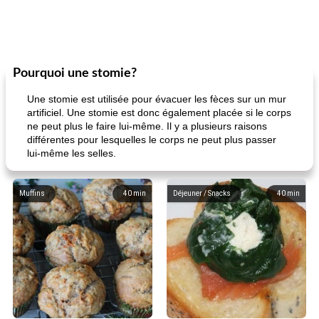
Pourquoi une stomie?
Une stomie est utilisée pour évacuer les fèces sur un mur
artificiel. Une stomie est donc également placée si le corps
ne peut plus le faire lui-même. Il y a plusieurs raisons
différentes pour lesquelles le corps ne peut plus passer
lui-même les selles.
Muffins
40
min
Déjeuner / Snacks
40
min