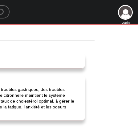
Login
troubles gastriques, des troubles
de citronnelle maintient le système
taux de cholestérol optimal, à gérer le
 la fatigue, l'anxiété et les odeurs