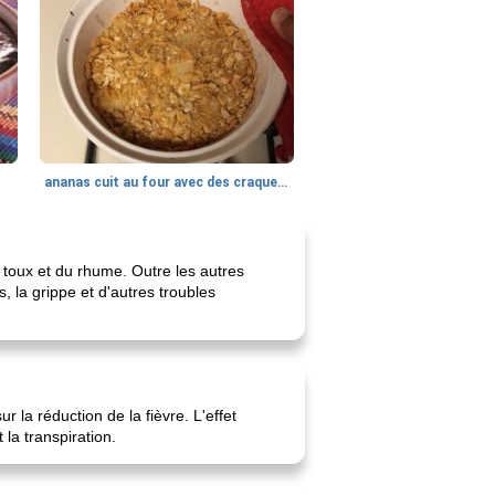
ananas cuit au four avec des craquelins
a toux et du rhume. Outre les autres
, la grippe et d'autres troubles
r la réduction de la fièvre. L'effet
la transpiration.