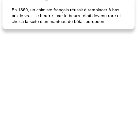
En 1869, un chimiste français réussit à remplacer à bas
prix le vrai - le beurre - car le beurre était devenu rare et
cher à la suite d'un manteau de bétail européen.