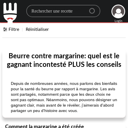
Search for a recipe
Login
Filtre
Réinitialiser
Beurre contre margarine: quel est le
gagnant incontesté PLUS les conseils
Depuis de nombreuses années, nous parlons des bienfaits
pour la santé du beurre par rapport à margarine. Les avis
sont partagés, notamment parce que les deux choix ne
sont pas optimaux. Néanmoins, nous pouvons désigner un
gagnant clair, mais avant de le révéler, j'aimerais d'abord
partager un peu d'histoire avec vous.
Comment la margarine a été créée