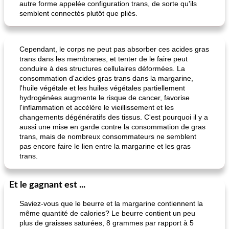
autre forme appelée configuration trans, de sorte qu'ils
semblent connectés plutôt que pliés.
Cependant, le corps ne peut pas absorber ces acides gras
trans dans les membranes, et tenter de le faire peut
conduire à des structures cellulaires déformées. La
consommation d'acides gras trans dans la margarine,
l'huile végétale et les huiles végétales partiellement
hydrogénées augmente le risque de cancer, favorise
l'inflammation et accélère le vieillissement et les
changements dégénératifs des tissus. C'est pourquoi il y a
aussi une mise en garde contre la consommation de gras
trans, mais de nombreux consommateurs ne semblent
pas encore faire le lien entre la margarine et les gras
trans.
Et le gagnant est ...
Saviez-vous que le beurre et la margarine contiennent la
même quantité de calories? Le beurre contient un peu
plus de graisses saturées, 8 grammes par rapport à 5