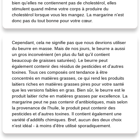
bien qu'elles ne contiennent pas de cholestérol, elles
stimulent quand même votre corps à produire du
cholestérol lorsque vous les mangez. La margarine n'est
donc pas du tout bonne pour votre cœur.
Cependant, cela ne signifie pas que nous devrions utiliser
du beurre en masse. Mais de nos jours, le beurre a aussi
un gros inconvénient (en plus du fait qu'il contient
beaucoup de graisses saturées). Le beurre peut
également contenir des résidus de pesticides et d'autres
toxines. Tous ces composés ont tendance à être
concentrés en matières grasses, ce qui rend les produits
laitiers riches en matières grasses pires pour votre santé
que les versions faibles en gras. Bien sûr, le beurre est le
produit laitier riche en matières grasses par excellence. La
margarine peut ne pas contenir d'antibiotiques, mais selon
la provenance de l'huile, le produit peut contenir des
pesticides et d'autres toxines. Il contient également une
variété d'additifs chimiques. Bref, aucun des deux choix
n'est idéal - à moins d'être utilisé sporadiquement.