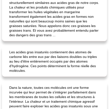
structurellement similaires aux acides gras de notre corps.
La chaleur et les produits chimiques utilisés pour
transformer les huiles végétales en margarine
transforment également les acides gras en formes non
naturelles qui sont beaucoup moins saines que les
graisses saturées. Nous appelons donc ces graisses les
graisses trans. Et vous avez probablement entendu parler
des dangers des gras trans ...
Les acides gras insaturés contiennent des atomes de
carbone liés entre eux par des liaisons doubles ou triples
au lieu d'être entièrement occupés par des atomes
d'hydrogène. Ces points déterminent la forme réelle des
molécules.
Dans la nature, toutes ces molécules ont une forme
incurvée qui leur permet de s'intégrer parfaitement dans
les membranes de toutes les cellules et les structures à
l'intérieur. La chaleur et un traitement chimique agressif
peuvent faire exploser les acides gras insaturés sous une