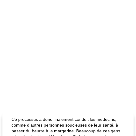
Ce processus a donc finalement conduit les médecins,
comme d'autres personnes soucieuses de leur santé, à
passer du beurre à la margarine. Beaucoup de ces gens