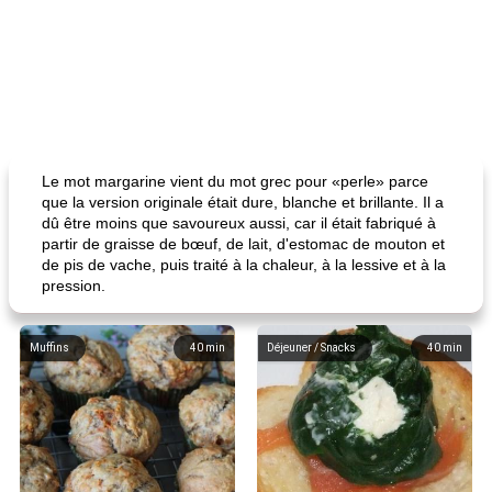
Le mot margarine vient du mot grec pour «perle» parce
que la version originale était dure, blanche et brillante. Il a
dû être moins que savoureux aussi, car il était fabriqué à
partir de graisse de bœuf, de lait, d'estomac de mouton et
de pis de vache, puis traité à la chaleur, à la lessive et à la
pression.
Muffins
40
min
Déjeuner / Snacks
40
min