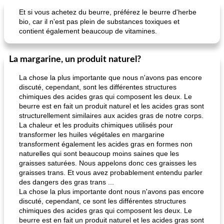
Et si vous achetez du beurre, préférez le beurre d'herbe
bio, car il n'est pas plein de substances toxiques et
contient également beaucoup de vitamines.
La margarine, un produit naturel?
La chose la plus importante que nous n'avons pas encore
discuté, cependant, sont les différentes structures
chimiques des acides gras qui composent les deux. Le
beurre est en fait un produit naturel et les acides gras sont
structurellement similaires aux acides gras de notre corps.
La chaleur et les produits chimiques utilisés pour
transformer les huiles végétales en margarine
transforment également les acides gras en formes non
naturelles qui sont beaucoup moins saines que les
graisses saturées. Nous appelons donc ces graisses les
graisses trans. Et vous avez probablement entendu parler
des dangers des gras trans ...
La chose la plus importante dont nous n'avons pas encore
discuté, cependant, ce sont les différentes structures
chimiques des acides gras qui composent les deux. Le
beurre est en fait un produit naturel et les acides gras sont