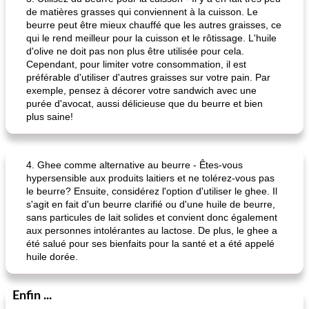
de matières grasses qui conviennent à la cuisson. Le
beurre peut être mieux chauffé que les autres graisses, ce
qui le rend meilleur pour la cuisson et le rôtissage. L'huile
d'olive ne doit pas non plus être utilisée pour cela.
Cependant, pour limiter votre consommation, il est
préférable d'utiliser d'autres graisses sur votre pain. Par
exemple, pensez à décorer votre sandwich avec une
purée d'avocat, aussi délicieuse que du beurre et bien
plus saine!
4. Ghee comme alternative au beurre - Êtes-vous
hypersensible aux produits laitiers et ne tolérez-vous pas
le beurre? Ensuite, considérez l'option d'utiliser le ghee. Il
s'agit en fait d'un beurre clarifié ou d'une huile de beurre,
sans particules de lait solides et convient donc également
aux personnes intolérantes au lactose. De plus, le ghee a
été salué pour ses bienfaits pour la santé et a été appelé
huile dorée.
Enfin ...