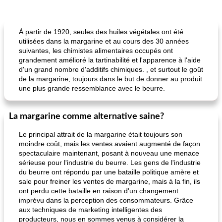
À partir de 1920, seules des huiles végétales ont été
utilisées dans la margarine et au cours des 30 années
suivantes, les chimistes alimentaires occupés ont
grandement amélioré la tartinabilité et l'apparence à l'aide
d'un grand nombre d'additifs chimiques. , et surtout le goût
de la margarine, toujours dans le but de donner au produit
une plus grande ressemblance avec le beurre.
La margarine comme alternative saine?
Le principal attrait de la margarine était toujours son
moindre coût, mais les ventes avaient augmenté de façon
spectaculaire maintenant, posant à nouveau une menace
sérieuse pour l'industrie du beurre. Les gens de l'industrie
du beurre ont répondu par une bataille politique amère et
sale pour freiner les ventes de margarine, mais à la fin, ils
ont perdu cette bataille en raison d'un changement
imprévu dans la perception des consommateurs. Grâce
aux techniques de marketing intelligentes des
producteurs, nous en sommes venus à considérer la