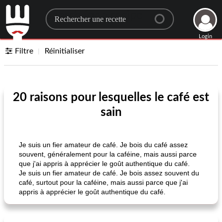
Search for a recipe
Login
Filtre
Réinitialiser
20 raisons pour lesquelles le café est
sain
Je suis un fier amateur de café. Je bois du café assez
souvent, généralement pour la caféine, mais aussi parce
que j'ai appris à apprécier le goût authentique du café.
Je suis un fier amateur de café. Je bois assez souvent du
café, surtout pour la caféine, mais aussi parce que j'ai
appris à apprécier le goût authentique du café.