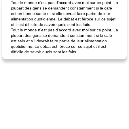
Tout le monde n'est pas d'accord avec moi sur ce point. La
plupart des gens se demandent constamment si le café
est en bonne santé et si elle devrait faire partie de leur
alimentation quotidienne. Le débat est féroce sur ce sujet
et il est difficile de savoir quels sont les faits.
Tout le monde n'est pas d'accord avec moi sur ce point. La
plupart des gens se demandent constamment si le café
est sain et s'il devrait faire partie de leur alimentation
quotidienne. Le débat est féroce sur ce sujet et il est
difficile de savoir quels sont les faits.