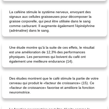
La caféine stimule le système nerveux, envoyant des
signaux aux cellules graisseuses pour décomposer la
graisse corporelle, qui peut être utilisée dans le sang
comme carburant. Il augmente également l'épinéphrine
(adrénaline) dans le sang.
Une étude montre qu'à la suite de ces effets, le résultat
est une amélioration de 12,3% des performances
physiques. Les personnes qui boivent du café ont
également une meilleure endurance (14).
Des études montrent que le café stimule la partie de votre
cerveau qui produit le «facteur de croissance» (15). Ce
«facteur de croissance» favorise et améliore la fonction
neuromotrice.