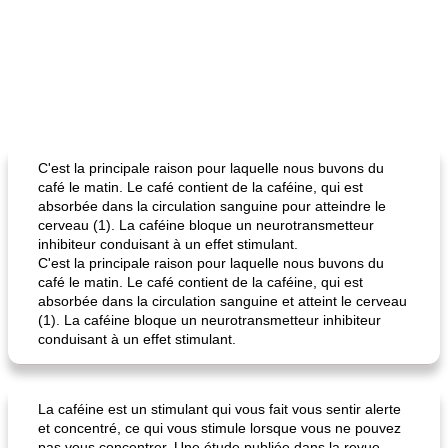
C'est la principale raison pour laquelle nous buvons du
café le matin. Le café contient de la caféine, qui est
absorbée dans la circulation sanguine pour atteindre le
cerveau (1). La caféine bloque un neurotransmetteur
inhibiteur conduisant à un effet stimulant.
C'est la principale raison pour laquelle nous buvons du
café le matin. Le café contient de la caféine, qui est
absorbée dans la circulation sanguine et atteint le cerveau
(1). La caféine bloque un neurotransmetteur inhibiteur
conduisant à un effet stimulant.
La caféine est un stimulant qui vous fait vous sentir alerte
et concentré, ce qui vous stimule lorsque vous ne pouvez
pas vous concentrer. Une étude publiée dans la revue