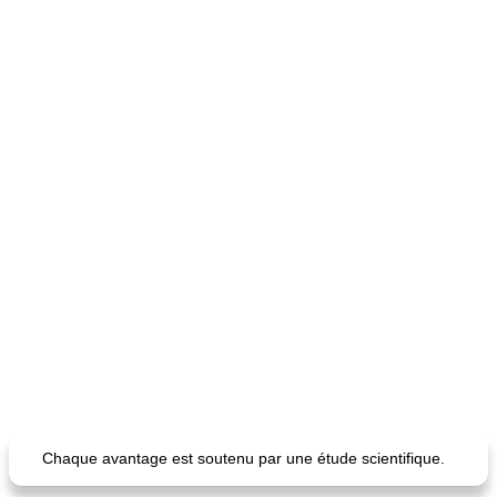
Chaque avantage est soutenu par une étude scientifique.