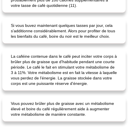
probablement plus de 100 calories supplémentaires à
votre tasse de café quotidienne (11).
Si vous buvez maintenant quelques tasses par jour, cela
s'additionne considérablement. Alors pour profiter de tous
les bienfaits du café, boire du noir est le meilleur choix.
La caféine contenue dans le café peut inciter votre corps à
brûler plus de graisse que d'habitude pendant une courte
période. Le café le fait en stimulant votre métabolisme de
3 à 11%. Votre métabolisme est en fait la vitesse à laquelle
vous perdez de l'énergie. La graisse stockée dans votre
corps est une puissante réserve d'énergie.
Vous pouvez brûler plus de graisse avec un métabolisme
élevé et boire du café régulièrement aide à augmenter
votre métabolisme de manière constante.