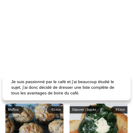
Je suis passionné par le café et j'ai beaucoup étudié le
sujet, j'ai donc décidé de dresser une liste complète de
tous les avantages de boire du café.
Muffins
40
min
Déjeuner / Snacks
40
min