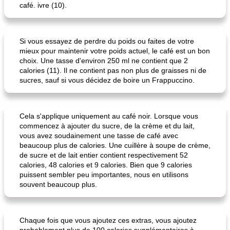
café. ivre (10).
Si vous essayez de perdre du poids ou faites de votre
mieux pour maintenir votre poids actuel, le café est un bon
choix. Une tasse d'environ 250 ml ne contient que 2
calories (11). Il ne contient pas non plus de graisses ni de
sucres, sauf si vous décidez de boire un Frappuccino.
Cela s'applique uniquement au café noir. Lorsque vous
commencez à ajouter du sucre, de la crème et du lait,
vous avez soudainement une tasse de café avec
beaucoup plus de calories. Une cuillère à soupe de crème,
de sucre et de lait entier contient respectivement 52
calories, 48 ​​calories et 9 calories. Bien que 9 calories
puissent sembler peu importantes, nous en utilisons
souvent beaucoup plus.
Chaque fois que vous ajoutez ces extras, vous ajoutez