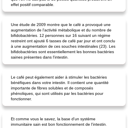
effet positif comparable.
Une étude de 2009 montre que le café a provoqué une
augmentation de l'activité métabolique et du nombre de
bifidobactéries. 12 personnes sur 16 suivant un régime
restreint ont ajouté 6 tasses de café par jour et ont conclu
à une augmentation de ces souches intestinales (23). Les
bifidobactéries sont essentiellement les bonnes bactéries
saines présentes dans l'intestin.
Le café peut également aider à stimuler les bactéries
bénéfiques dans votre intestin. Il contient une quantité
importante de fibres solubles et de composés
phénoliques, qui sont utilisés par les bactéries pour
fonctionner.
Et comme vous le savez, la base d'un système
immunitaire sain est bon fonctionnement de l'intestin.