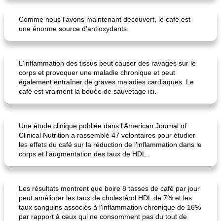
Comme nous l'avons maintenant découvert, le café est
une énorme source d'antioxydants.
L'inflammation des tissus peut causer des ravages sur le
corps et provoquer une maladie chronique et peut
également entraîner de graves maladies cardiaques. Le
café est vraiment la bouée de sauvetage ici.
Une étude clinique publiée dans l'American Journal of
Clinical Nutrition a rassemblé 47 volontaires pour étudier
les effets du café sur la réduction de l'inflammation dans le
corps et l'augmentation des taux de HDL.
Les résultats montrent que boire 8 tasses de café par jour
peut améliorer les taux de cholestérol HDL de 7% et les
taux sanguins associés à l'inflammation chronique de 16%
par rapport à ceux qui ne consomment pas du tout de