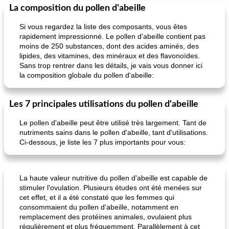
La composition du pollen d'abeille
Si vous regardez la liste des composants, vous êtes
rapidement impressionné. Le pollen d'abeille contient pas
moins de 250 substances, dont des acides aminés, des
lipides, des vitamines, des minéraux et des flavonoïdes.
Sans trop rentrer dans les détails, je vais vous donner ici
la composition globale du pollen d'abeille:
Les 7 principales utilisations du pollen d'abeille
Le pollen d'abeille peut être utilisé très largement. Tant de
nutriments sains dans le pollen d'abeille, tant d'utilisations.
Ci-dessous, je liste les 7 plus importants pour vous:
La haute valeur nutritive du pollen d'abeille est capable de
stimuler l'ovulation. Plusieurs études ont été menées sur
cet effet, et il a été constaté que les femmes qui
consommaient du pollen d'abeille, notamment en
remplacement des protéines animales, ovulaient plus
régulièrement et plus fréquemment. Parallèlement à cet