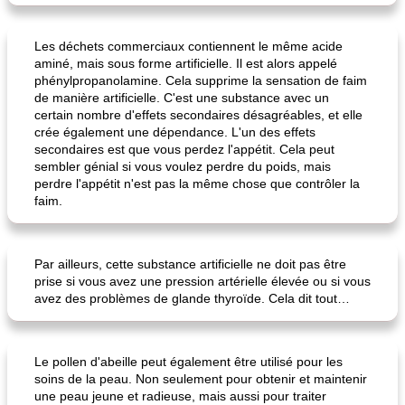
Les déchets commerciaux contiennent le même acide
aminé, mais sous forme artificielle. Il est alors appelé
phénylpropanolamine. Cela supprime la sensation de faim
de manière artificielle. C'est une substance avec un
certain nombre d'effets secondaires désagréables, et elle
crée également une dépendance. L'un des effets
secondaires est que vous perdez l'appétit. Cela peut
sembler génial si vous voulez perdre du poids, mais
perdre l'appétit n'est pas la même chose que contrôler la
faim.
Par ailleurs, cette substance artificielle ne doit pas être
prise si vous avez une pression artérielle élevée ou si vous
avez des problèmes de glande thyroïde. Cela dit tout…
Le pollen d'abeille peut également être utilisé pour les
soins de la peau. Non seulement pour obtenir et maintenir
une peau jeune et radieuse, mais aussi pour traiter