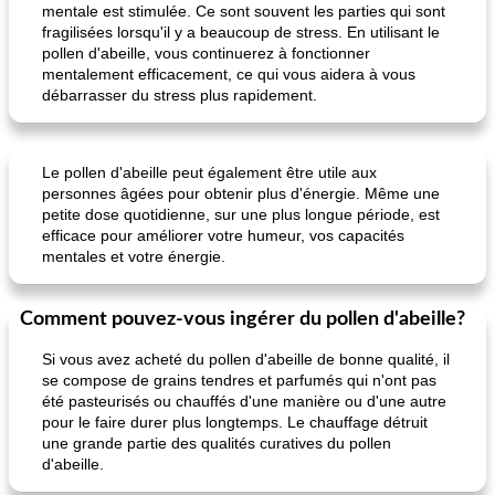
mentale est stimulée. Ce sont souvent les parties qui sont
fragilisées lorsqu'il y a beaucoup de stress. En utilisant le
pollen d'abeille, vous continuerez à fonctionner
mentalement efficacement, ce qui vous aidera à vous
débarrasser du stress plus rapidement.
Le pollen d'abeille peut également être utile aux
personnes âgées pour obtenir plus d'énergie. Même une
petite dose quotidienne, sur une plus longue période, est
efficace pour améliorer votre humeur, vos capacités
mentales et votre énergie.
Comment pouvez-vous ingérer du pollen d'abeille?
Si vous avez acheté du pollen d'abeille de bonne qualité, il
se compose de grains tendres et parfumés qui n'ont pas
été pasteurisés ou chauffés d'une manière ou d'une autre
pour le faire durer plus longtemps. Le chauffage détruit
une grande partie des qualités curatives du pollen
d'abeille.