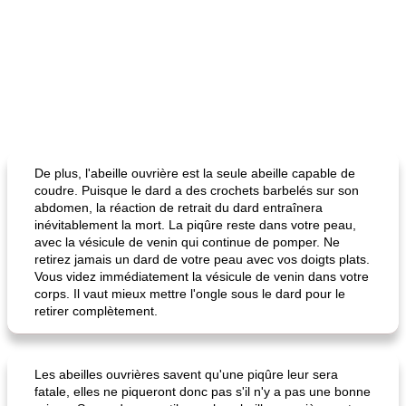
De plus, l'abeille ouvrière est la seule abeille capable de
coudre. Puisque le dard a des crochets barbelés sur son
abdomen, la réaction de retrait du dard entraînera
inévitablement la mort. La piqûre reste dans votre peau,
avec la vésicule de venin qui continue de pomper. Ne
retirez jamais un dard de votre peau avec vos doigts plats.
Vous videz immédiatement la vésicule de venin dans votre
corps. Il vaut mieux mettre l'ongle sous le dard pour le
retirer complètement.
Les abeilles ouvrières savent qu'une piqûre leur sera
fatale, elles ne piqueront donc pas s'il n'y a pas une bonne