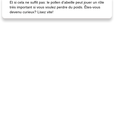
Et si cela ne suffit pas: le pollen d'abeille peut jouer un rôle
très important si vous voulez perdre du poids. Êtes-vous
devenu curieux? Lisez vite!