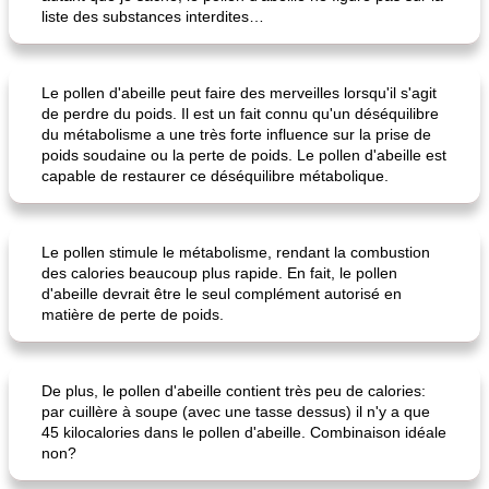
liste des substances interdites…
Le pollen d'abeille peut faire des merveilles lorsqu'il s'agit
de perdre du poids. Il est un fait connu qu'un déséquilibre
du métabolisme a une très forte influence sur la prise de
poids soudaine ou la perte de poids. Le pollen d'abeille est
capable de restaurer ce déséquilibre métabolique.
Le pollen stimule le métabolisme, rendant la combustion
des calories beaucoup plus rapide. En fait, le pollen
d'abeille devrait être le seul complément autorisé en
matière de perte de poids.
De plus, le pollen d'abeille contient très peu de calories:
par cuillère à soupe (avec une tasse dessus) il n'y a que
45 kilocalories dans le pollen d'abeille. Combinaison idéale
non?