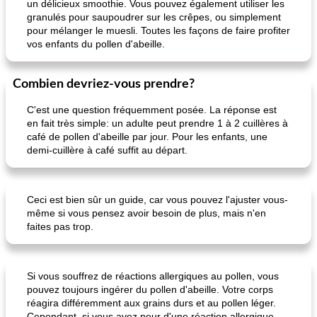
un délicieux smoothie. Vous pouvez également utiliser les
granulés pour saupoudrer sur les crêpes, ou simplement
pour mélanger le muesli. Toutes les façons de faire profiter
vos enfants du pollen d'abeille.
Combien devriez-vous prendre?
C'est une question fréquemment posée. La réponse est
en fait très simple: un adulte peut prendre 1 à 2 cuillères à
café de pollen d'abeille par jour. Pour les enfants, une
demi-cuillère à café suffit au départ.
Ceci est bien sûr un guide, car vous pouvez l'ajuster vous-
même si vous pensez avoir besoin de plus, mais n'en
faites pas trop.
Si vous souffrez de réactions allergiques au pollen, vous
pouvez toujours ingérer du pollen d'abeille. Votre corps
réagira différemment aux grains durs et au pollen léger.
Cependant, si vous avez peur d'une réaction allergique,