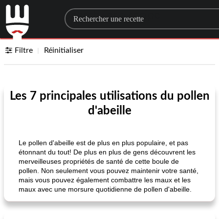
Search for a recipe
Filtre
Réinitialiser
Les 7 principales utilisations du pollen
d'abeille
Le pollen d'abeille est de plus en plus populaire, et pas
étonnant du tout! De plus en plus de gens découvrent les
merveilleuses propriétés de santé de cette boule de
pollen. Non seulement vous pouvez maintenir votre santé,
mais vous pouvez également combattre les maux et les
maux avec une morsure quotidienne de pollen d'abeille.