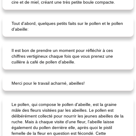
cire et de miel, créant une très petite boule compacte.
Tout d'abord, quelques petits faits sur le pollen et le pollen
d'abeille:
pouding au chocolat maison
ananas cuit au four avec des craquelins
Il est bon de prendre un moment pour réfléchir à ces
chiffres vertigineux chaque fois que vous prenez une
cuillère à café de pollen d'abeille.
Merci pour le travail acharné, abeilles!
Le pollen, qui compose le pollen d'abeille, est la graine
mâle des fleurs visitées par les abeilles. Le pollen est
délibérément collecté pour nourrir les jeunes abeilles de la
ruche. Mais à chaque visite d'une fleur, l'abeille laisse
également du pollen derrière elle, après quoi le pistil
femelle de la fleur en question est fécondé. Cette