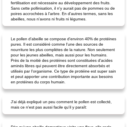
fertilisation est nécessaire au développement des fruits.
Sans cette pollinisation, il n'y aurait pas de pommes ou de
poires accrochées à l'arbre. En d'autres termes, sans les
abeilles, nous n'avons ni fruits ni légumes.
Le pollen d'abeille se compose d'environ 40% de protéines
pures. Il est considéré comme l'une des sources de
nourriture les plus complètes de la nature. Non seulement
pour les jeunes abeilles, mais aussi pour les humains.
Près de la moitié des protéines sont constituées d'acides
aminés libres qui peuvent être directement absorbés et
utilisés par l'organisme. Ce type de protéine est super sain
et peut apporter une contribution importante aux besoins
en protéines du corps humain.
J'ai déjà expliqué un peu comment le pollen est collecté,
mais ce n'est pas aussi facile qu'il y paraît: