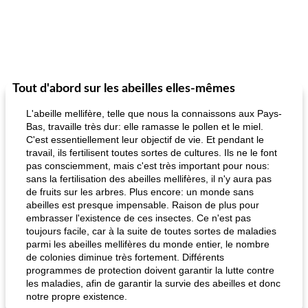
Tout d'abord sur les abeilles elles-mêmes
L'abeille mellifère, telle que nous la connaissons aux Pays-
Bas, travaille très dur: elle ramasse le pollen et le miel.
C'est essentiellement leur objectif de vie. Et pendant le
travail, ils fertilisent toutes sortes de cultures. Ils ne le font
pas consciemment, mais c'est très important pour nous:
sans la fertilisation des abeilles mellifères, il n'y aura pas
de fruits sur les arbres. Plus encore: un monde sans
abeilles est presque impensable. Raison de plus pour
embrasser l'existence de ces insectes. Ce n'est pas
toujours facile, car à la suite de toutes sortes de maladies
parmi les abeilles mellifères du monde entier, le nombre
de colonies diminue très fortement. Différents
programmes de protection doivent garantir la lutte contre
les maladies, afin de garantir la survie des abeilles et donc
notre propre existence.