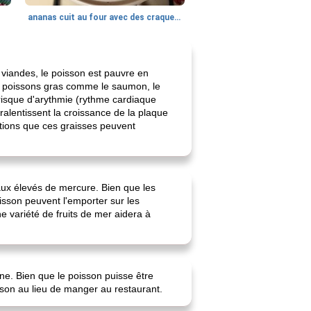
ananas cuit au four avec des craquelins
viandes, le poisson est pauvre en
es poissons gras comme le saumon, le
 risque d'arythmie (rythme cardiaque
ralentissent la croissance de la plaque
cations que ces graisses peuvent
ux élevés de mercure. Bien que les
isson peuvent l'emporter sur les
 variété de fruits de mer aidera à
ne. Bien que le poisson puisse être
aison au lieu de manger au restaurant.