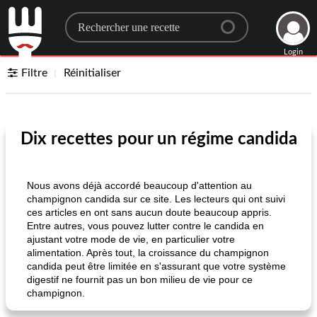
Search for a recipe
Login
Filtre
Réinitialiser
Dix recettes pour un régime candida
Nous avons déjà accordé beaucoup d'attention au
champignon candida sur ce site. Les lecteurs qui ont suivi
ces articles en ont sans aucun doute beaucoup appris.
Entre autres, vous pouvez lutter contre le candida en
ajustant votre mode de vie, en particulier votre
alimentation. Après tout, la croissance du champignon
candida peut être limitée en s'assurant que votre système
digestif ne fournit pas un bon milieu de vie pour ce
champignon.