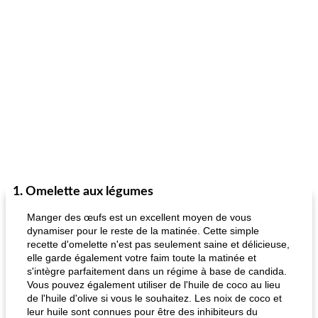
1. Omelette aux légumes
Manger des œufs est un excellent moyen de vous
dynamiser pour le reste de la matinée. Cette simple
recette d'omelette n'est pas seulement saine et délicieuse,
elle garde également votre faim toute la matinée et
s'intègre parfaitement dans un régime à base de candida.
Vous pouvez également utiliser de l'huile de coco au lieu
de l'huile d'olive si vous le souhaitez. Les noix de coco et
leur huile sont connues pour être des inhibiteurs du