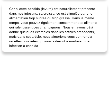
Car si cette candida (levure) est naturellement présente
dans nos intestins, sa croissance est stimulée par une
alimentation trop sucrée ou trop grasse. Dans le même
temps, vous pouvez également consommer des aliments
qui ralentissent ces champignons. Nous en avons déjà
donné quelques exemples dans les articles précédents,
mais dans cet article, nous aimerions vous donner dix
recettes concrètes qui vous aideront à maîtriser une
infection à candida.