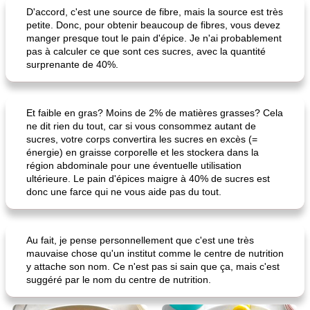
D'accord, c'est une source de fibre, mais la source est très
petite. Donc, pour obtenir beaucoup de fibres, vous devez
manger presque tout le pain d'épice. Je n'ai probablement
pas à calculer ce que sont ces sucres, avec la quantité
surprenante de 40%.
Et faible en gras? Moins de 2% de matières grasses? Cela
ne dit rien du tout, car si vous consommez autant de
sucres, votre corps convertira les sucres en excès (=
énergie) en graisse corporelle et les stockera dans la
région abdominale pour une éventuelle utilisation
ultérieure. Le pain d'épices maigre à 40% de sucres est
donc une farce qui ne vous aide pas du tout.
Au fait, je pense personnellement que c'est une très
mauvaise chose qu'un institut comme le centre de nutrition
y attache son nom. Ce n'est pas si sain que ça, mais c'est
suggéré par le nom du centre de nutrition.