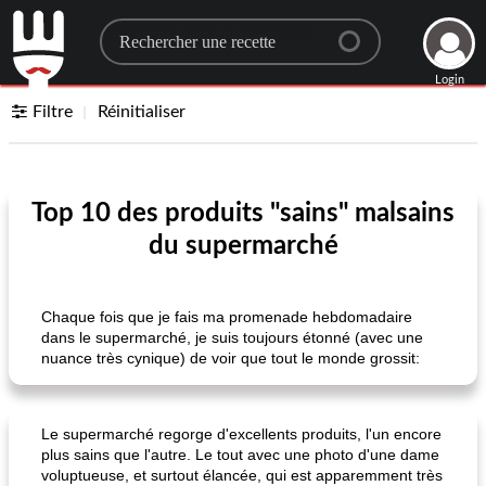
Search for a recipe
Login
Filtre
Réinitialiser
Top 10 des produits "sains" malsains
du supermarché
Chaque fois que je fais ma promenade hebdomadaire
dans le supermarché, je suis toujours étonné (avec une
nuance très cynique) de voir que tout le monde grossit:
Le supermarché regorge d'excellents produits, l'un encore
plus sains que l'autre. Le tout avec une photo d'une dame
voluptueuse, et surtout élancée, qui est apparemment très