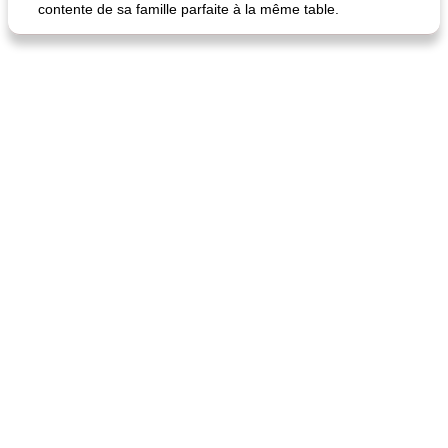
contente de sa famille parfaite à la même table.