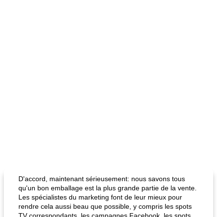
D'accord, maintenant sérieusement: nous savons tous
qu'un bon emballage est la plus grande partie de la vente.
Les spécialistes du marketing font de leur mieux pour
rendre cela aussi beau que possible, y compris les spots
TV correspondants, les campagnes Facebook, les spots