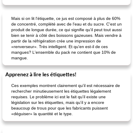
Mais si on lit l'étiquette, ce jus est composé à plus de 60%
de concentré, complété avec de l'eau et du sucre. C'est un
produit de longue durée, ce qui signifie qu'il peut tout aussi
bien se tenir à côté des boissons gazeuses. Mais vendre à
partir de la réfrigération crée une impression de
«renverseur». Très intelligent. Et qu'en est-il de ces
mangues? L'ensemble du pack ne contient que 10% de
mangue.
Apprenez à lire les étiquettes!
Ces exemples montrent clairement qu'il est nécessaire de
rechercher minutieusement les étiquettes légalement
requises. Le problème ici est le fait qu'il existe une
législation sur les étiquettes, mais qu'il y a encore
beaucoup de trous pour que les fabricants puissent
«déguiser» la quantité et le type.