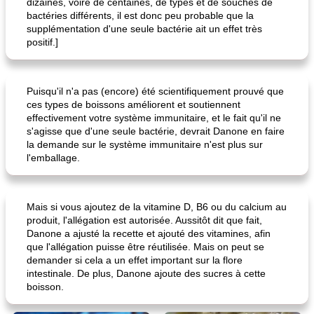
dizaines, voire de centaines, de types et de souches de
bactéries différents, il est donc peu probable que la
supplémentation d'une seule bactérie ait un effet très
positif.]
Puisqu'il n'a pas (encore) été scientifiquement prouvé que
ces types de boissons améliorent et soutiennent
effectivement votre système immunitaire, et le fait qu'il ne
s'agisse que d'une seule bactérie, devrait Danone en faire
la demande sur le système immunitaire n'est plus sur
l'emballage.
Mais si vous ajoutez de la vitamine D, B6 ou du calcium au
produit, l'allégation est autorisée. Aussitôt dit que fait,
Danone a ajusté la recette et ajouté des vitamines, afin
que l'allégation puisse être réutilisée. Mais on peut se
demander si cela a un effet important sur la flore
intestinale. De plus, Danone ajoute des sucres à cette
boisson.