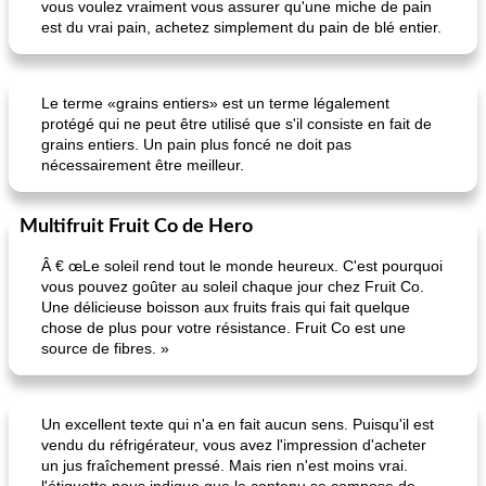
vous voulez vraiment vous assurer qu'une miche de pain
est du vrai pain, achetez simplement du pain de blé entier.
Le terme «grains entiers» est un terme légalement
protégé qui ne peut être utilisé que s'il consiste en fait de
grains entiers. Un pain plus foncé ne doit pas
nécessairement être meilleur.
Multifruit Fruit Co de Hero
Â € œLe soleil rend tout le monde heureux. C'est pourquoi
vous pouvez goûter au soleil chaque jour chez Fruit Co.
Une délicieuse boisson aux fruits frais qui fait quelque
chose de plus pour votre résistance. Fruit Co est une
source de fibres. »
Un excellent texte qui n'a en fait aucun sens. Puisqu'il est
vendu du réfrigérateur, vous avez l'impression d'acheter
un jus fraîchement pressé. Mais rien n'est moins vrai.