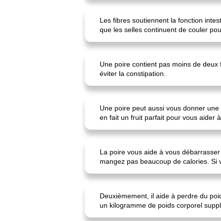
Les fibres soutiennent la fonction intes
que les selles continuent de couler po
Une poire contient pas moins de deux 
éviter la constipation.
Une poire peut aussi vous donner une s
en fait un fruit parfait pour vous aider 
La poire vous aide à vous débarrasser 
mangez pas beaucoup de calories. Si 
Deuxièmement, il aide à perdre du poid
un kilogramme de poids corporel suppl