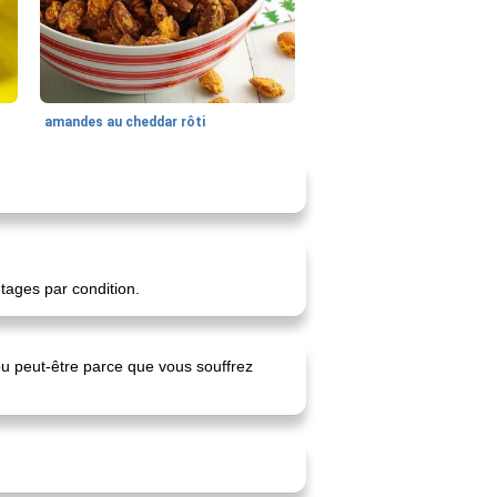
amandes au cheddar rôti
tages par condition.
ou peut-être parce que vous souffrez