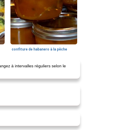
confiture de habanero à la pêche
angez à intervalles réguliers selon le