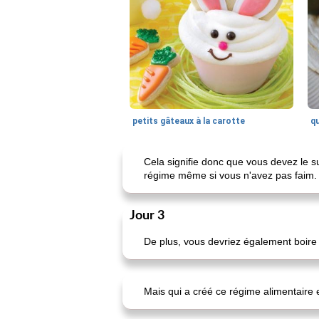
petits gâteaux à la carotte
qu
Cela signifie donc que vous devez le sui
régime même si vous n'avez pas faim.
Jour 3
De plus, vous devriez également boire 
Mais qui a créé ce régime alimentaire 