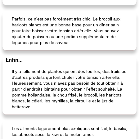
Parfois, ce n'est pas forcément très chic. Le brocoli aux
haricots blancs est une bonne base pour un dîner sain
pour faire baisser votre tension artérielle. Vous pouvez
ajouter du poisson ou une portion supplémentaire de
légumes pour plus de saveur.
Enfin…
Il y a tellement de plantes qui ont des feuilles, des fruits ou
d'autres produits qui font chuter votre tension artérielle.
Heureusement, vous n'avez pas besoin de tout obtenir à
partir d'endroits lointains pour obtenir l'effet souhaité. La
pomme hollandaise, le chou frisé, le brocoli, les haricots
blancs, le céleri, les myrtilles, la citrouille et le jus de
betterave.
Les aliments légèrement plus exotiques sont l'ail, le basilic,
les abricots secs, le kiwi et le melon amer.