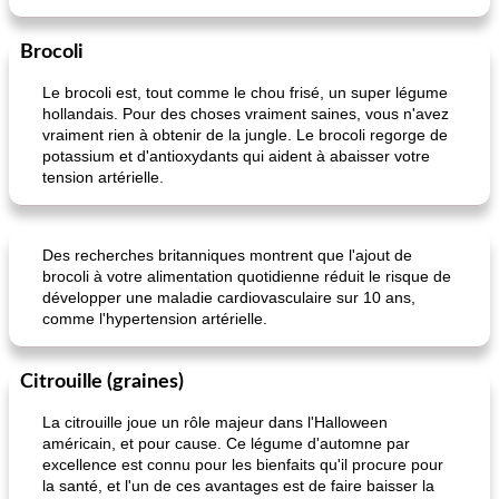
Brocoli
Le brocoli est, tout comme le chou frisé, un super légume
hollandais. Pour des choses vraiment saines, vous n'avez
vraiment rien à obtenir de la jungle. Le brocoli regorge de
potassium et d'antioxydants qui aident à abaisser votre
tension artérielle.
Des recherches britanniques montrent que l'ajout de
brocoli à votre alimentation quotidienne réduit le risque de
développer une maladie cardiovasculaire sur 10 ans,
comme l'hypertension artérielle.
Citrouille (graines)
La citrouille joue un rôle majeur dans l'Halloween
américain, et pour cause. Ce légume d'automne par
excellence est connu pour les bienfaits qu'il procure pour
la santé, et l'un de ces avantages est de faire baisser la