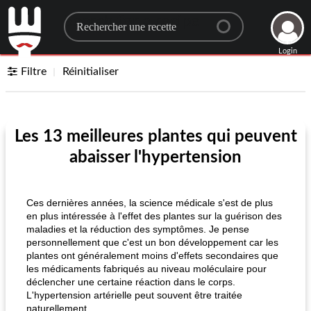
Search for a recipe
Login
Filtre
Réinitialiser
Les 13 meilleures plantes qui peuvent
abaisser l'hypertension
Ces dernières années, la science médicale s'est de plus
en plus intéressée à l'effet des plantes sur la guérison des
maladies et la réduction des symptômes. Je pense
personnellement que c'est un bon développement car les
plantes ont généralement moins d'effets secondaires que
les médicaments fabriqués au niveau moléculaire pour
déclencher une certaine réaction dans le corps.
L'hypertension artérielle peut souvent être traitée
naturellement.