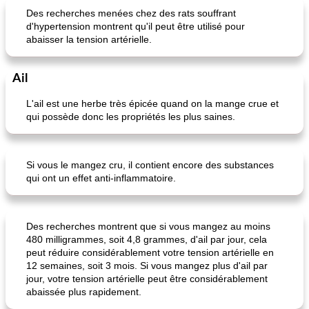
Des recherches menées chez des rats souffrant
d'hypertension montrent qu'il peut être utilisé pour
abaisser la tension artérielle.
Ail
L'ail est une herbe très épicée quand on la mange crue et
qui possède donc les propriétés les plus saines.
Si vous le mangez cru, il contient encore des substances
qui ont un effet anti-inflammatoire.
Des recherches montrent que si vous mangez au moins
480 milligrammes, soit 4,8 grammes, d'ail par jour, cela
peut réduire considérablement votre tension artérielle en
12 semaines, soit 3 mois. Si vous mangez plus d'ail par
jour, votre tension artérielle peut être considérablement
abaissée plus rapidement.