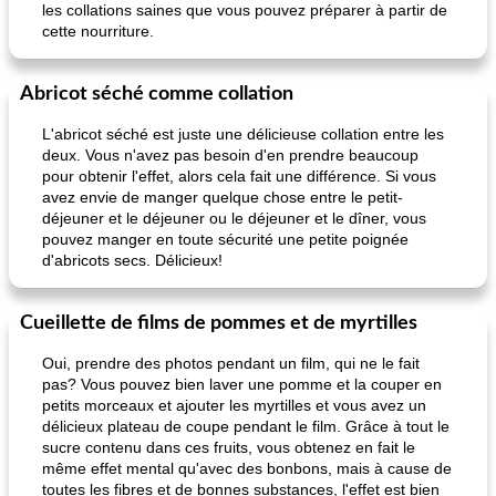
les collations saines que vous pouvez préparer à partir de
cette nourriture.
Abricot séché comme collation
L'abricot séché est juste une délicieuse collation entre les
deux. Vous n'avez pas besoin d'en prendre beaucoup
pour obtenir l'effet, alors cela fait une différence. Si vous
avez envie de manger quelque chose entre le petit-
déjeuner et le déjeuner ou le déjeuner et le dîner, vous
pouvez manger en toute sécurité une petite poignée
d'abricots secs. Délicieux!
Cueillette de films de pommes et de myrtilles
Oui, prendre des photos pendant un film, qui ne le fait
pas? Vous pouvez bien laver une pomme et la couper en
petits morceaux et ajouter les myrtilles et vous avez un
délicieux plateau de coupe pendant le film. Grâce à tout le
sucre contenu dans ces fruits, vous obtenez en fait le
même effet mental qu'avec des bonbons, mais à cause de
toutes les fibres et de bonnes substances, l'effet est bien