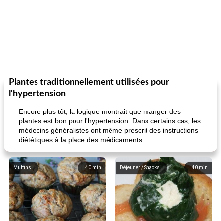
Plantes traditionnellement utilisées pour
l'hypertension
Encore plus tôt, la logique montrait que manger des
plantes est bon pour l'hypertension. Dans certains cas, les
médecins généralistes ont même prescrit des instructions
diététiques à la place des médicaments.
Muffins
40
min
Déjeuner / Snacks
40
min