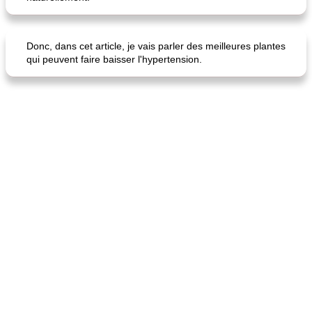
Donc, dans cet article, je vais parler des meilleures plantes
qui peuvent faire baisser l'hypertension.