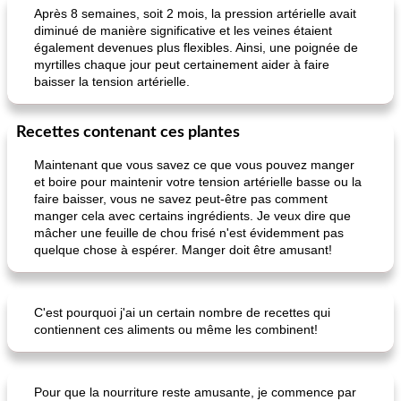
Après 8 semaines, soit 2 mois, la pression artérielle avait
diminué de manière significative et les veines étaient
également devenues plus flexibles. Ainsi, une poignée de
myrtilles chaque jour peut certainement aider à faire
baisser la tension artérielle.
Recettes contenant ces plantes
Maintenant que vous savez ce que vous pouvez manger
et boire pour maintenir votre tension artérielle basse ou la
faire baisser, vous ne savez peut-être pas comment
manger cela avec certains ingrédients. Je veux dire que
mâcher une feuille de chou frisé n'est évidemment pas
quelque chose à espérer. Manger doit être amusant!
C'est pourquoi j'ai un certain nombre de recettes qui
contiennent ces aliments ou même les combinent!
Pour que la nourriture reste amusante, je commence par