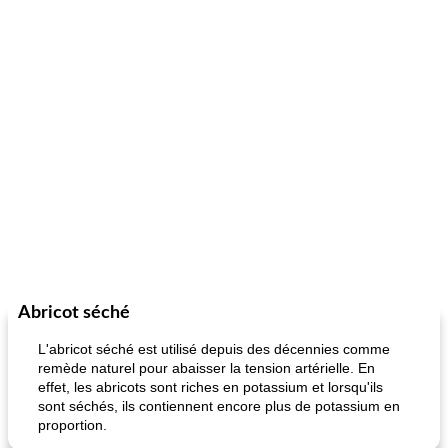
Abricot séché
L'abricot séché est utilisé depuis des décennies comme
remède naturel pour abaisser la tension artérielle. En
effet, les abricots sont riches en potassium et lorsqu'ils
sont séchés, ils contiennent encore plus de potassium en
proportion.