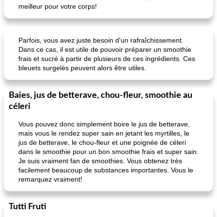
meilleur pour votre corps!
Parfois, vous avez juste besoin d'un rafraîchissement.
Dans ce cas, il est utile de pouvoir préparer un smoothie
frais et sucré à partir de plusieurs de ces ingrédients. Ces
bleuets surgelés peuvent alors être utiles.
Baies, jus de betterave, chou-fleur, smoothie au
céleri
Vous pouvez donc simplement boire le jus de betterave,
mais vous le rendez super sain en jetant les myrtilles, le
jus de betterave, le chou-fleur et une poignée de céleri
dans le smoothie pour un bon smoothie frais et super sain.
Je suis vraiment fan de smoothies. Vous obtenez très
facilement beaucoup de substances importantes. Vous le
remarquez vraiment!
Tutti Fruti