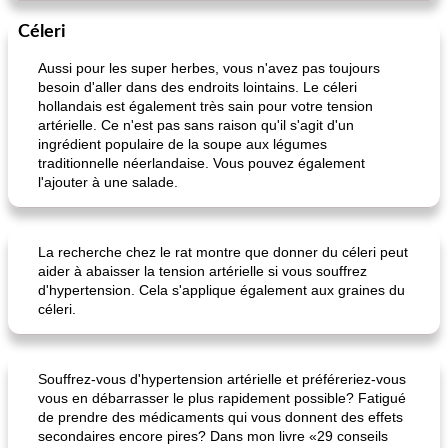
Céleri
Aussi pour les super herbes, vous n'avez pas toujours
besoin d'aller dans des endroits lointains. Le céleri
hollandais est également très sain pour votre tension
artérielle. Ce n'est pas sans raison qu'il s'agit d'un
ingrédient populaire de la soupe aux légumes
traditionnelle néerlandaise. Vous pouvez également
l'ajouter à une salade.
La recherche chez le rat montre que donner du céleri peut
aider à abaisser la tension artérielle si vous souffrez
d'hypertension. Cela s'applique également aux graines du
céleri.
Souffrez-vous d'hypertension artérielle et préféreriez-vous
vous en débarrasser le plus rapidement possible? Fatigué
de prendre des médicaments qui vous donnent des effets
secondaires encore pires? Dans mon livre «29 conseils