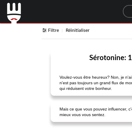
Sea
Filtre
Réinitialiser
Sérotonine: 
Voulez-vous être heureux? Non, je n'ai
n'est pas toujours un grand flux de mo
qui réduisent votre bonheur.
Mais ce que vous pouvez influencer, c'
mieux vous vous sentez.